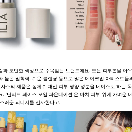
감과 모던한 색상으로 주목받는 브랜드예요
. 모든 피부톤을 아
와 높은 밀착력, 쉬운 블렌딩 등으로 많은 메이크업 아티스트들
코사스의 제품은 정제수 대신 피부 영양 성분을 베이스로 하는 
요.
'
틴티드 페이스 오일 파운데이션'은 마치 피부 위에 가벼운 
연스러운 피니시를 선사한다고
.