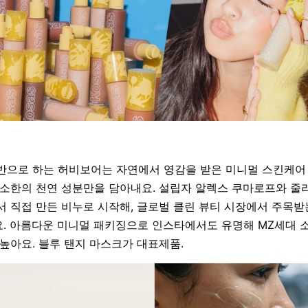
반으로 하는 허비보어는 자연에서 영감을 받은 미니멀 스킨케어 
최소한의 천연 성분만을 담아내요. 설립자 알렉스 쿠마로프와 줄
서 직접 만든 비누로 시작해, 글로벌 클린 뷰티 시장에서 주목
. 아름다운 미니멀 패키징으로 인스타에서도 유명해 MZ세대
높아요. 블루 탠지 마스크가 대표제품.