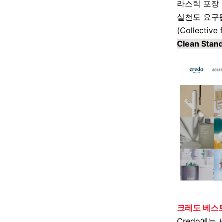
라스틱 포장 
실천도 요구
(Collective 
Clean Sta
크레도 베스
Credo
에는 