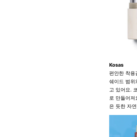
Kosas
편안한 착용
쉐이드 범위
고 있어요. 
로 만들어져
은 듯한 자