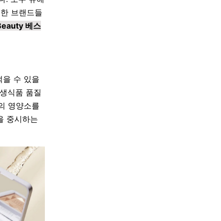
비한 브랜드들
Beauty 베스
먹을 수 있을
 생식품 품질
료의 영양소를
을 중시하는