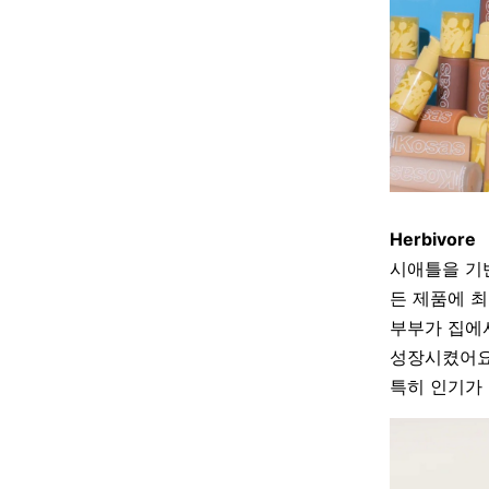
Herbivore
시애틀을 기
든 제품에 
부부가 집에
성장시켰어요
특히 인기가 