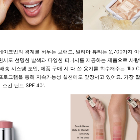
메이크업의 경계를 허무는 브랜드
, 일리아 뷰티
는
2,700
가지 이
면서도 선명한 발색과 다양한 피니시를 제공하는 제품으로 사랑
송 시스템 도입, 제품 구매 시 다 쓴 용기를 회수해주는 'Ilia Clea
프로그램을 통해 지속가능성 실천에도 앞장서고 있어요. 가장 잘
 스킨 틴트
SPF 40'
.